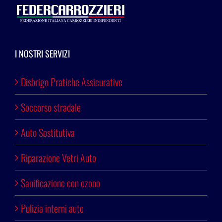
I NOSTRI SERVIZI
Disbrigo Pratiche Assicurative
Soccorso stradale
Auto Sostitutiva
Riparazione Vetri Auto
Sanificazione con ozono
Pulizia interni auto