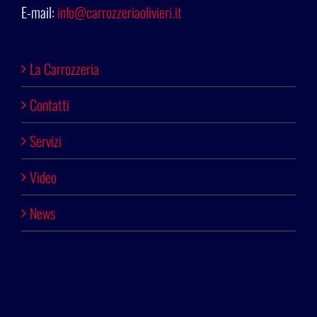
E-mail:
info@carrozzeriaolivieri.it
La Carrozzeria
Contatti
Servizi
Video
News