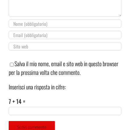
Salva il mio nome, email e sito web in questo browser
per la prossima volta che commento.
Inserisci una risposta in cifre:
7 + 14 =