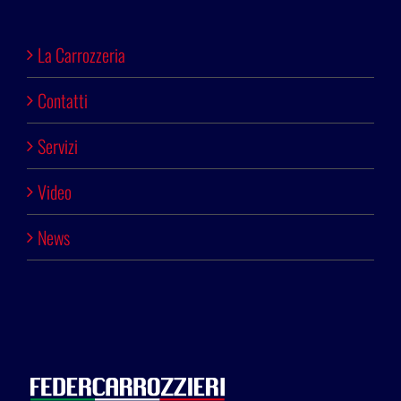
La Carrozzeria
Contatti
Servizi
Video
News