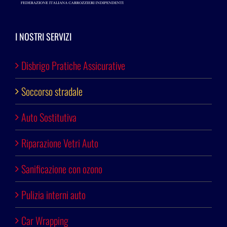
I NOSTRI SERVIZI
Disbrigo Pratiche Assicurative
Soccorso stradale
Auto Sostitutiva
Riparazione Vetri Auto
Sanificazione con ozono
Pulizia interni auto
Car Wrapping