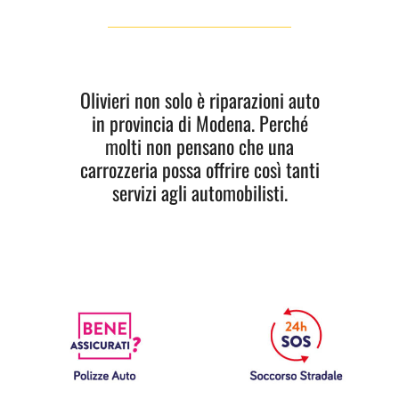
Olivieri non solo è riparazioni auto
in provincia di Modena. Perché
molti non pensano che una
carrozzeria possa offrire così tanti
servizi agli automobilisti.