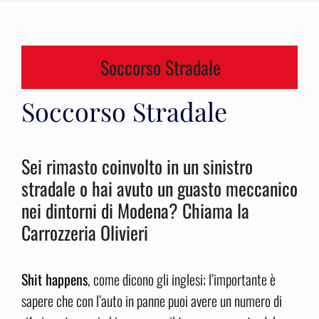
Soccorso Stradale
Soccorso Stradale
Sei rimasto coinvolto in un sinistro
stradale o hai avuto un guasto meccanico
nei dintorni di Modena? Chiama la
Carrozzeria Olivieri
Shit happens
, come dicono gli inglesi; l’importante è
sapere che con l’auto in panne puoi avere un numero di