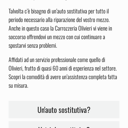
Talvolta c’è bisogno di un’auto sostitutiva per tutto il
periodo necessario alla riparazione del vostro mezzo.
Anche in questo caso la Carrozzeria Olivieri vi viene in
soccorso offrendovi un mezzo con cui continuare a
spostarvi senza problemi.
Affidati ad un servizio professionale come quello di
Olivieri, frutto di quasi 60 anni di esperienza nel settore.
Scopri la comodità di avere un’assistenza completa fatta
su misura.
Un'auto sostitutiva?