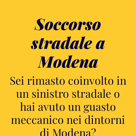
Soccorso
stradale a
Modena
Sei rimasto coinvolto in
un sinistro stradale o
hai avuto un guasto
meccanico nei dintorni
di Modena?