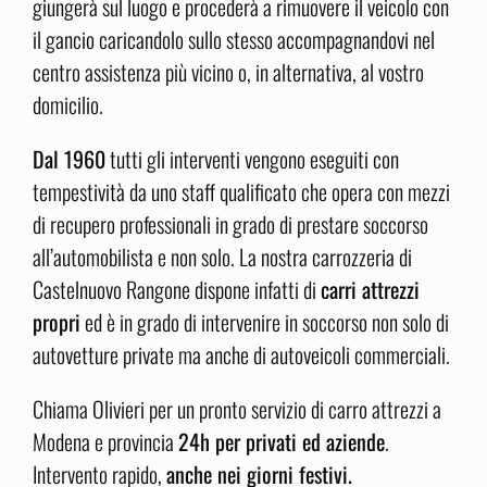
giungerà sul luogo e procederà a rimuovere il veicolo con
il gancio caricandolo sullo stesso accompagnandovi nel
centro assistenza più vicino o, in alternativa, al vostro
domicilio.
Dal 1960
tutti gli interventi vengono eseguiti con
tempestività da uno staff qualificato che opera con mezzi
di recupero professionali in grado di prestare soccorso
all’automobilista e non solo. La nostra carrozzeria di
Castelnuovo Rangone dispone infatti di
carri attrezzi
propri
ed è in grado di intervenire in soccorso non solo di
autovetture private ma anche di autoveicoli commerciali.
Chiama Olivieri per un pronto servizio di carro attrezzi a
Modena e provincia
24h per privati ed aziende
.
Intervento rapido,
anche nei giorni festivi.