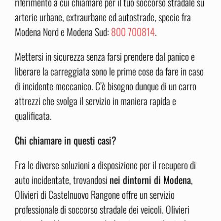
riferimento a cui chiamare per il tuo soccorso stradale su
arterie urbane, extraurbane ed autostrade, specie fra
Modena Nord e Modena Sud:
800 700814
.
Mettersi in sicurezza senza farsi prendere dal panico e
liberare la carreggiata sono le prime cose da fare in caso
di incidente meccanico. C’è bisogno dunque di un carro
attrezzi che svolga il servizio in maniera rapida e
qualificata.
Chi chiamare in questi casi?
Fra le diverse soluzioni a disposizione per il recupero di
auto incidentate, trovandosi
nei dintorni di Modena
,
Olivieri di Castelnuovo Rangone offre un servizio
professionale di soccorso stradale dei veicoli. Olivieri