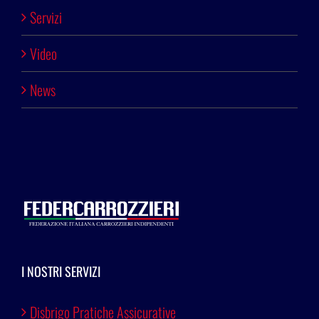
Servizi
Video
News
I NOSTRI SERVIZI
Disbrigo Pratiche Assicurative