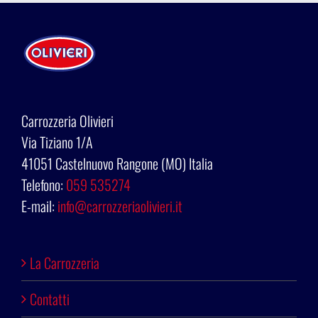
Carrozzeria Olivieri
Via Tiziano 1/A
41051 Castelnuovo Rangone (MO) Italia
Telefono:
059 535274
E-mail:
info@carrozzeriaolivieri.it
La Carrozzeria
Contatti