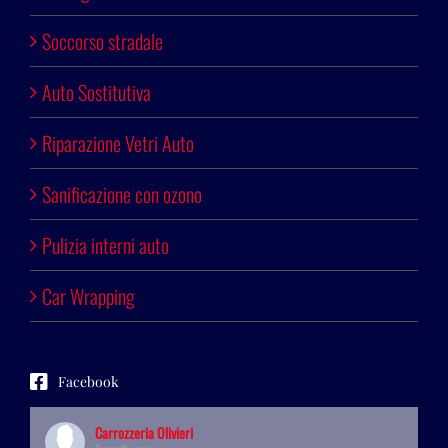
Soccorso stradale
Auto Sostitutiva
Riparazione Vetri Auto
Sanificazione con ozono
Pulizia interni auto
Car Wrapping
Facebook
Carrozzeria Olivieri