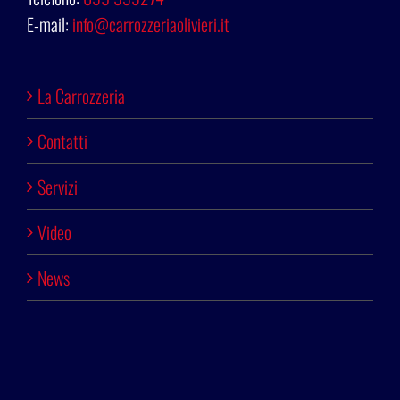
E-mail:
info@carrozzeriaolivieri.it
La Carrozzeria
Contatti
Servizi
Video
News