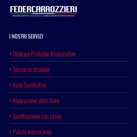
I NOSTRI SERVIZI
Disbrigo Pratiche Assicurative
Soccorso stradale
Auto Sostitutiva
Riparazione Vetri Auto
Sanificazione con ozono
Pulizia interni auto