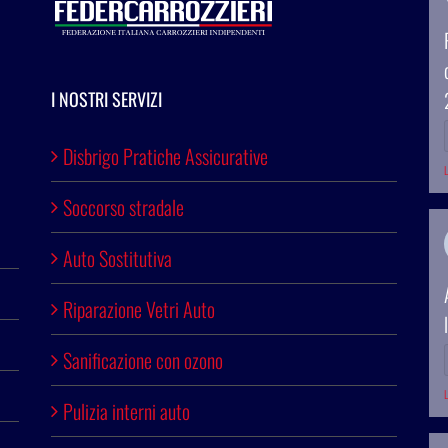
I NOSTRI SERVIZI
Disbrigo Pratiche Assicurative
L
Soccorso stradale
Auto Sostitutiva
Riparazione Vetri Auto
Sanificazione con ozono
L
Pulizia interni auto