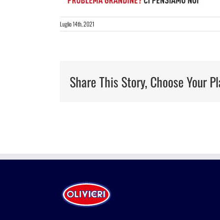
Luglio 14th, 2021
Share This Story, Choose Your Pl