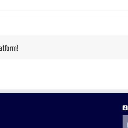
atform!