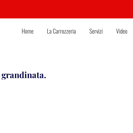
Home
La Carrozzeria
Servizi
Video
 grandinata.