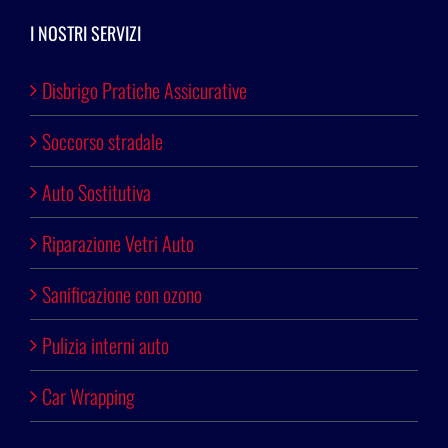
I NOSTRI SERVIZI
Disbrigo Pratiche Assicurative
Soccorso stradale
Auto Sostitutiva
Riparazione Vetri Auto
Sanificazione con ozono
Pulizia interni auto
Car Wrapping