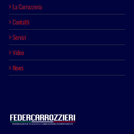
La Carrozzeria
Contatti
Servizi
Video
News