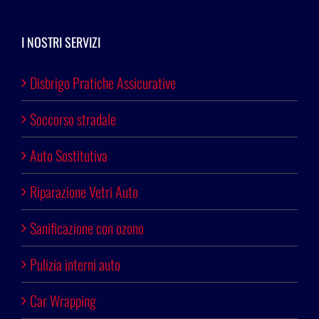
I NOSTRI SERVIZI
Disbrigo Pratiche Assicurative
Soccorso stradale
Auto Sostitutiva
Riparazione Vetri Auto
Sanificazione con ozono
Pulizia interni auto
Car Wrapping