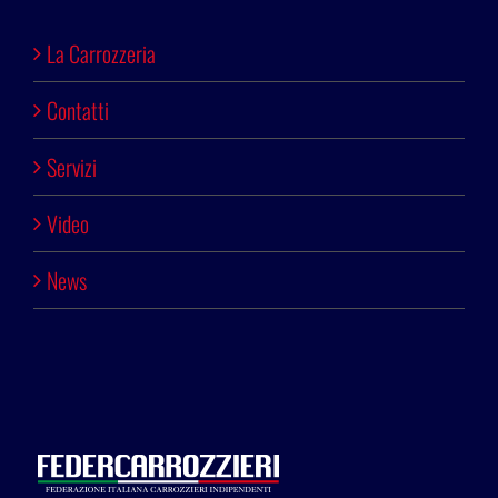
La Carrozzeria
Contatti
Servizi
Video
News